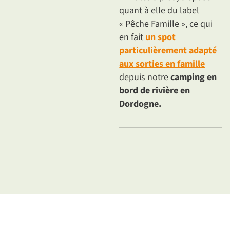
quant à elle du label
« Pêche Famille », ce qui
en fait
un spot
particulièrement adapté
aux sorties en famille
depuis notre
camping en
bord de rivière en
Dordogne.