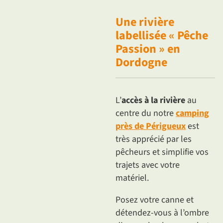
Une rivière
labellisée « Pêche
Passion » en
Dordogne
L’
accès à la rivière
au
centre du notre
camping
près de Périgueux
est
très apprécié par les
pêcheurs et simplifie vos
trajets avec votre
matériel.
Posez votre canne et
détendez-vous à l’ombre