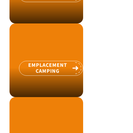
EMPLACEMENT
CAMPING