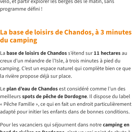
vélo, et partir explorer les berges dès le matin, sans
programme défini !
La base de loisirs de Chandos, à 3 minutes
du camping
La
base de loisirs de Chandos
s’étend sur
11 hectares
au
creux d’un méandre de l’Isle, à trois minutes à pied du
camping. C’est un espace naturel qui complète bien ce que
la rivière propose déjà sur place.
Le
plan d’eau de Chandos
est considéré comme l’un des
meilleurs
spots de pêche de Dordogne
. Il dispose du label
« Pêche Famille », ce qui en fait un endroit particulièrement
adapté pour initier les enfants dans de bonnes conditions.
Pour les vacanciers qui séjournent dans notre
camping en