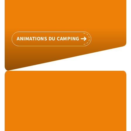
ANIMATIONS DU CAMPING