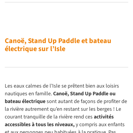
Canoë, Stand Up Paddle et bateau
électrique sur l’Isle
Les eaux calmes de l’Isle se prêtent bien aux loisirs
nautiques en famille.
Canoë, Stand Up Paddle ou
bateau électrique
sont autant de façons de profiter de
la rivière autrement qu’en restant sur les berges ! Le
courant tranquille de la rivière rend ces
activités
accessibles à tous les niveaux,
y compris aux enfants
et aux personnes peu habituées à la pratique. Pas