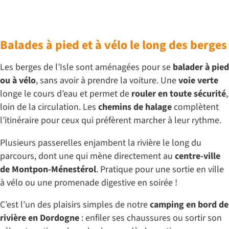
Balades à pied et à vélo le long des berges
Les berges de l’Isle sont aménagées pour se
balader à pied
ou à vélo
, sans avoir à prendre la voiture. Une
voie verte
longe le cours d’eau et permet de
rouler en toute sécurité
,
loin de la circulation. Les
chemins de halage
complètent
l’itinéraire pour ceux qui préfèrent marcher à leur rythme.
Plusieurs passerelles enjambent la rivière le long du
parcours, dont une qui mène directement au
centre-ville
de Montpon-Ménestérol
. Pratique pour une sortie en ville
à vélo ou une promenade digestive en soirée !
C’est l’un des plaisirs simples de notre
camping en bord de
rivière en Dordogne
: enfiler ses chaussures ou sortir son