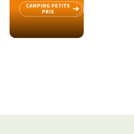
CAMPING PETITS
PRIX