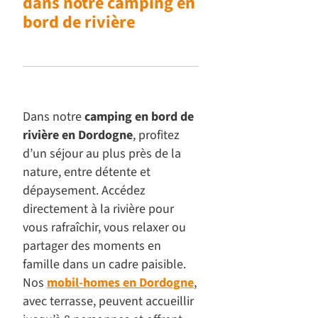
dans notre camping en
bord de rivière
Dans notre
camping en bord de
rivière en Dordogne
, profitez
d’un séjour au plus près de la
nature, entre détente et
dépaysement. Accédez
directement à la rivière pour
vous rafraîchir, vous relaxer ou
partager des moments en
famille dans un cadre paisible.
Nos
mobil-homes en Dordogne
,
avec terrasse, peuvent accueillir