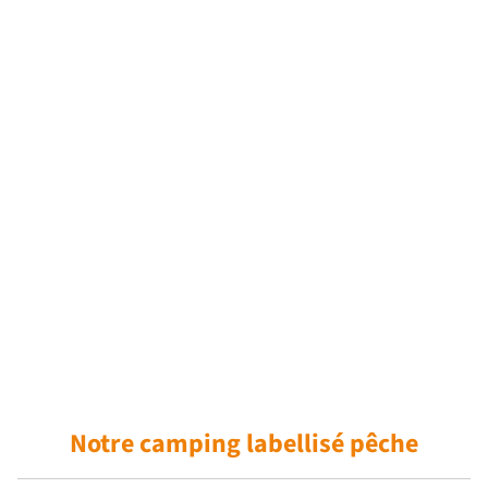
Notre camping
labellisé pêche