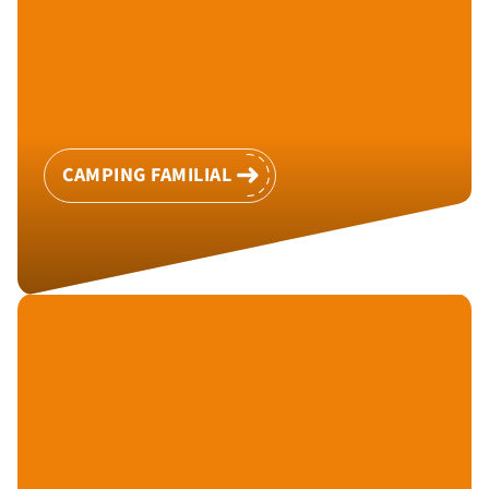
CAMPING FAMILIAL