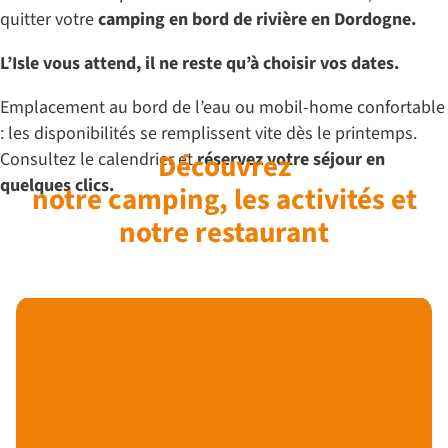
quitter votre
camping en bord de rivière en Dordogne.
L’Isle vous attend, il ne reste qu’à choisir vos dates.
Emplacement au bord de l’eau ou mobil-home confortable
: les disponibilités se remplissent vite dès le printemps.
Consultez le calendrier et
Découvrez
réservez votre séjour en
quelques clics.
notre camping, les activités et
notre restaurant