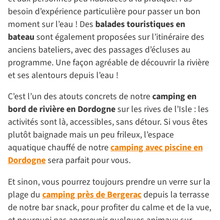
besoin d’expérience particulière pour passer un bon
moment sur l’eau ! Des
balades touristiques en
bateau
sont également proposées sur l’itinéraire des
anciens bateliers, avec des passages d’écluses au
programme. Une façon agréable de découvrir la rivière
et ses alentours depuis l’eau !
C’est l’un des atouts concrets de notre
camping en
bord de rivière en Dordogne
sur les rives de l’Isle : les
activités sont là, accessibles, sans détour. Si vous êtes
plutôt baignade mais un peu frileux, l’espace
aquatique chauffé de notre
camping avec piscine en
Dordogne
sera parfait pour vous.
Et sinon, vous pourrez toujours prendre un verre sur la
plage du
camping près de Bergerac
depuis la terrasse
de notre bar snack, pour profiter du calme et de la vue,