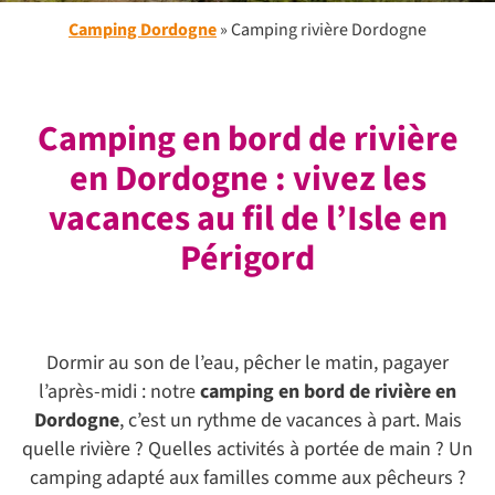
Camping Dordogne
»
Camping rivière Dordogne
Camping en bord de rivière
en Dordogne : vivez les
vacances au fil de l’Isle en
Périgord
Dormir au son de l’eau, pêcher le matin, pagayer
l’après-midi : notre
camping en bord de rivière en
Dordogne
, c’est un rythme de vacances à part. Mais
quelle rivière ? Quelles activités à portée de main ? Un
camping adapté aux familles comme aux pêcheurs ?