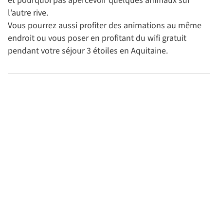
et pourquoi pas apercevoir quelques animaux sur
l’autre rive.
Vous pourrez aussi profiter des animations au même
endroit ou vous poser en profitant du wifi gratuit
pendant votre séjour 3 étoiles en Aquitaine.