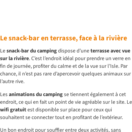
Le snack-bar en terrasse, face à la rivière
Le
snack-bar du camping
dispose d’une
terrasse avec vue
sur la rivière
. C’est l’endroit idéal pour prendre un verre en
fin de journée, profiter du calme et de la vue sur l’Isle. Par
chance, il n’est pas rare d’apercevoir quelques animaux sur
l’autre rive.
Les
animations du camping
se tiennent également à cet
endroit, ce qui en fait un point de vie agréable sur le site. Le
wifi gratuit
est disponible sur place pour ceux qui
souhaitent se connecter tout en profitant de l’extérieur.
Un bon endroit pour souffler entre deux activités, sans