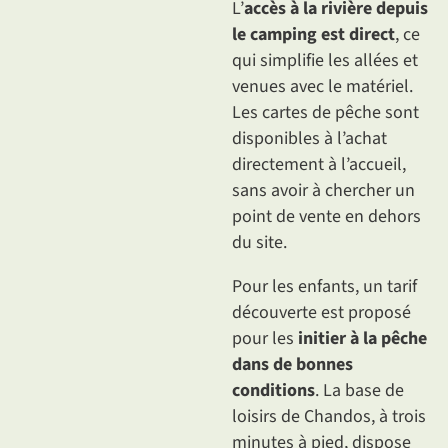
L’
accès à la rivière depuis
le camping est direct
, ce
qui simplifie les allées et
venues avec le matériel.
Les cartes de pêche sont
disponibles à l’achat
directement à l’accueil,
sans avoir à chercher un
point de vente en dehors
du site.
Pour les enfants, un tarif
découverte est proposé
pour les
initier à la pêche
dans de bonnes
conditions
. La base de
loisirs de Chandos, à trois
minutes à pied, dispose