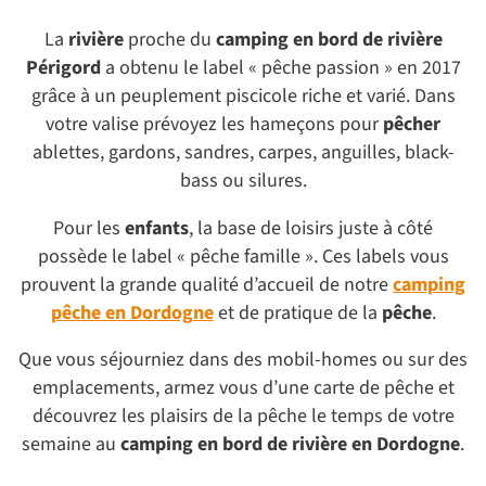
La
rivière
proche du
camping en bord de rivière
Périgord
a obtenu le label « pêche passion » en 2017
grâce à un peuplement piscicole riche et varié. Dans
votre valise prévoyez les hameçons pour
pêcher
ablettes, gardons, sandres, carpes, anguilles, black-
bass ou silures.
Pour les
enfants
, la base de loisirs juste à côté
possède le label « pêche famille ». Ces labels vous
prouvent la grande qualité d’accueil de notre
camping
pêche en Dordogne
et de pratique de la
pêche
.
Que vous séjourniez dans des mobil-homes ou sur des
emplacements, armez vous d’une carte de pêche et
découvrez les plaisirs de la pêche le temps de votre
semaine au
camping en bord de rivière en Dordogne
.