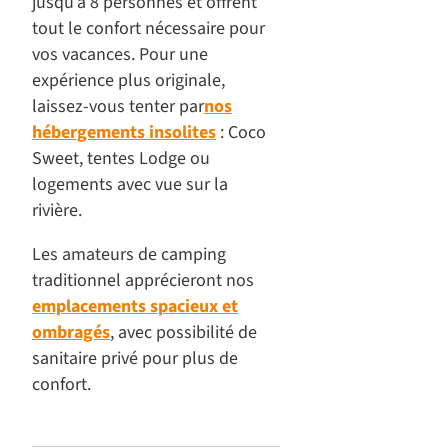
jusqu’à 8 personnes et offrent
tout le confort nécessaire pour
vos vacances. Pour une
expérience plus originale,
laissez-vous tenter par
nos
hébergements insolites
: Coco
Sweet, tentes Lodge ou
logements avec vue sur la
rivière.
Les amateurs de camping
traditionnel apprécieront nos
emplacements spacieux et
ombragés
, avec possibilité de
sanitaire privé pour plus de
confort.