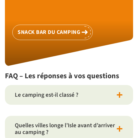
SNACK BAR DU CAMPING
FAQ – Les réponses à vos questions
Le camping est-il classé ?
Quelles villes longe l’Isle avant d’arriver
au camping ?