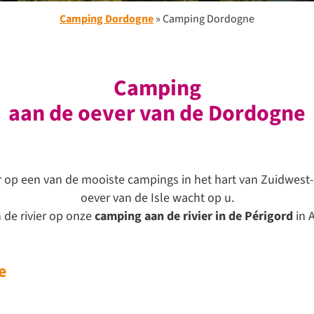
Camping Dordogne
»
Camping Dordogne
Camping
aan de oever van de Dordogne
er op een van de mooiste campings in het hart van Zuidwest
oever van de Isle wacht op u.
de rivier op onze
camping aan de rivier in de Périgord
in 
e