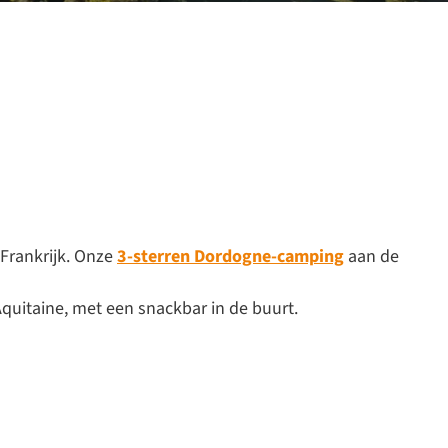
-Frankrijk. Onze
3-sterren Dordogne-camping
aan de
Aquitaine, met een snackbar in de buurt.