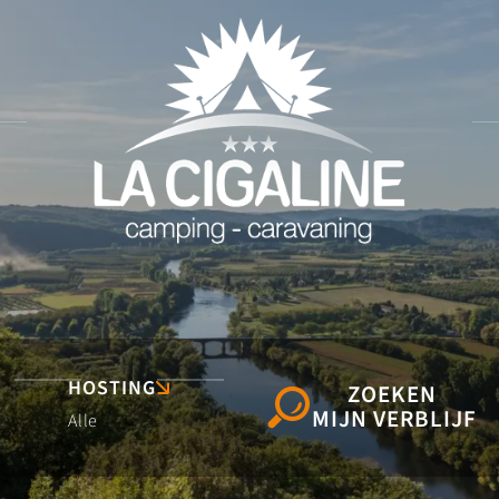
HOSTING
ZOEKEN
MIJN VERBLIJF