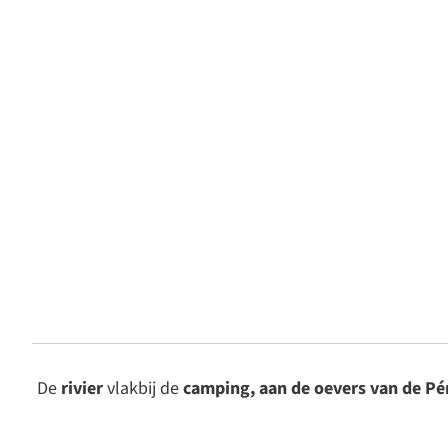
De
rivier
vlakbij de
camping, aan de oevers van de Pé