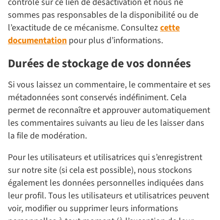
contrôle sur ce lien de désactivation et nous ne
sommes pas responsables de la disponibilité ou de
l’exactitude de ce mécanisme. Consultez
cette
documentation
pour plus d’informations.
Durées de stockage de vos données
Si vous laissez un commentaire, le commentaire et ses
métadonnées sont conservés indéfiniment. Cela
permet de reconnaître et approuver automatiquement
les commentaires suivants au lieu de les laisser dans
la file de modération.
Pour les utilisateurs et utilisatrices qui s’enregistrent
sur notre site (si cela est possible), nous stockons
également les données personnelles indiquées dans
leur profil. Tous les utilisateurs et utilisatrices peuvent
voir, modifier ou supprimer leurs informations