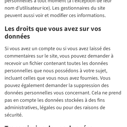
personnelles à tout moment (à l’exception de leur
nom d’utilisateur·ice). Les gestionnaires du site
peuvent aussi voir et modifier ces informations.
Les droits que vous avez sur vos
données
Si vous avez un compte ou si vous avez laissé des
commentaires sur le site, vous pouvez demander à
recevoir un fichier contenant toutes les données
personnelles que nous possédons à votre sujet,
incluant celles que vous nous avez fournies. Vous
pouvez également demander la suppression des
données personnelles vous concernant. Cela ne prend
pas en compte les données stockées à des fins
administratives, légales ou pour des raisons de
sécurité.