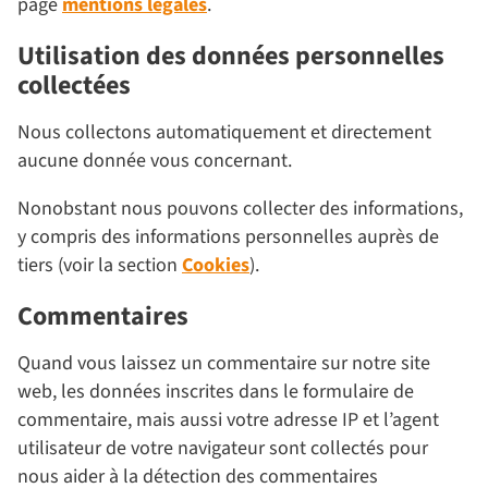
page
mentions légales
.
Utilisation des données personnelles
collectées
Nous collectons automatiquement et directement
aucune donnée vous concernant.
Nonobstant nous pouvons collecter des informations,
y compris des informations personnelles auprès de
tiers (voir la section
Cookies
).
Commentaires
Quand vous laissez un commentaire sur notre site
web, les données inscrites dans le formulaire de
commentaire, mais aussi votre adresse IP et l’agent
utilisateur de votre navigateur sont collectés pour
nous aider à la détection des commentaires