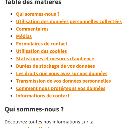
Table des matières
Qui sommes-nous ?
Utilisation des données personnelles collectées
Commentaires
Médias
Formulaires de contact
Utilisation des cookies
Statistiques et mesures d’audience
Durées de stockage de vos données
Les droits que vous avez sur vos données
Transmission de vos données personnelles
Comment nous protégeons vos données
Informations de contact
Qui sommes-nous ?
Découvrez toutes nos informations sur la