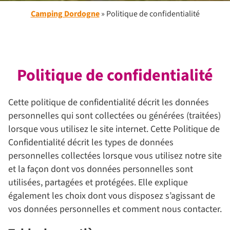
Camping Dordogne
»
Politique de confidentialité
Politique de confidentialité
Cette politique de confidentialité décrit les données
personnelles qui sont collectées ou générées (traitées)
lorsque vous utilisez le site internet. Cette Politique de
Confidentialité décrit les types de données
personnelles collectées lorsque vous utilisez notre site
et la façon dont vos données personnelles sont
utilisées, partagées et protégées. Elle explique
également les choix dont vous disposez s’agissant de
vos données personnelles et comment nous contacter.