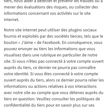
tiers, nous aider à détecter et prévenir les fraudes ou à
mener des évaluations des risques, ou collecter des
informations concernant vos activités sur le site
internet.
Notre site internet peut utiliser des plugins sociaux
fournis et exploités par des sociétés tierces, tels que le
bouton « J’aime » de Facebook. En conséquence, vous
pouvez envoyer au tiers les informations que vous
visualisez dans une rubrique en particulier de notre
site. Si vous n’êtes pas connecté à votre compte ouvert
auprès du tiers, ce dernier ne pourra pas connaître
votre identité. Si vous êtes connecté à votre compte
ouvert auprès du tiers, alors ce dernier pourra relier les
informations ou actions relatives à vos interactions
avec notre site au compte que vous détenez auprès du
tiers en question. Veuillez consulter les politiques de
confidentialité du tiers pour en savoir plus sur ses