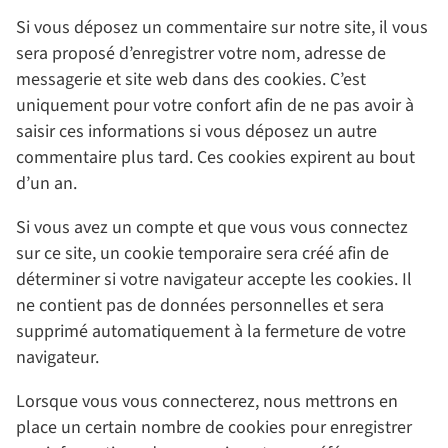
Si vous déposez un commentaire sur notre site, il vous
sera proposé d’enregistrer votre nom, adresse de
messagerie et site web dans des cookies. C’est
uniquement pour votre confort afin de ne pas avoir à
saisir ces informations si vous déposez un autre
commentaire plus tard. Ces cookies expirent au bout
d’un an.
Si vous avez un compte et que vous vous connectez
sur ce site, un cookie temporaire sera créé afin de
déterminer si votre navigateur accepte les cookies. Il
ne contient pas de données personnelles et sera
supprimé automatiquement à la fermeture de votre
navigateur.
Lorsque vous vous connecterez, nous mettrons en
place un certain nombre de cookies pour enregistrer