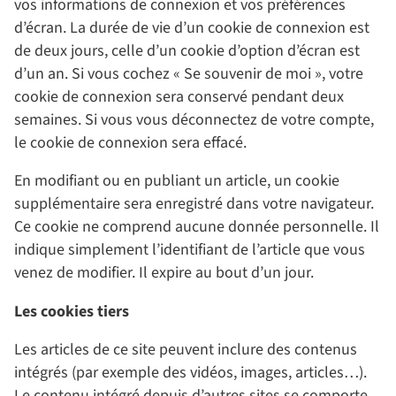
vos informations de connexion et vos préférences
d’écran. La durée de vie d’un cookie de connexion est
de deux jours, celle d’un cookie d’option d’écran est
d’un an. Si vous cochez « Se souvenir de moi », votre
cookie de connexion sera conservé pendant deux
semaines. Si vous vous déconnectez de votre compte,
le cookie de connexion sera effacé.
En modifiant ou en publiant un article, un cookie
supplémentaire sera enregistré dans votre navigateur.
Ce cookie ne comprend aucune donnée personnelle. Il
indique simplement l’identifiant de l’article que vous
venez de modifier. Il expire au bout d’un jour.
Les cookies tiers
Les articles de ce site peuvent inclure des contenus
intégrés (par exemple des vidéos, images, articles…).
Le contenu intégré depuis d’autres sites se comporte