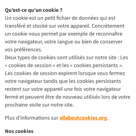
Qu’est-ce qu’un cookie ?
Un cookie est un petit fichier de données qui est
transféré et stocké sur votre appareil. Concrètement
un cookie nous permet par exemple de reconnaître
votre navigateur, votre langue ou bien de conserver
vos préférences.
Deux types de cookies sont utilisés sur notre site : Les
« cookies de session » et les « cookies persistants ».
Les cookies de session expirent lorsque vous fermez
votre navigateur tandis que les cookies persistants
restent sur votre appareil une fois votre navigateur
fermé et peuvent être de nouveau utilisés lors de votre
prochaine visite sur notre site.
Plus d’informations sur
allaboutcookies.org
.
Nos cookies