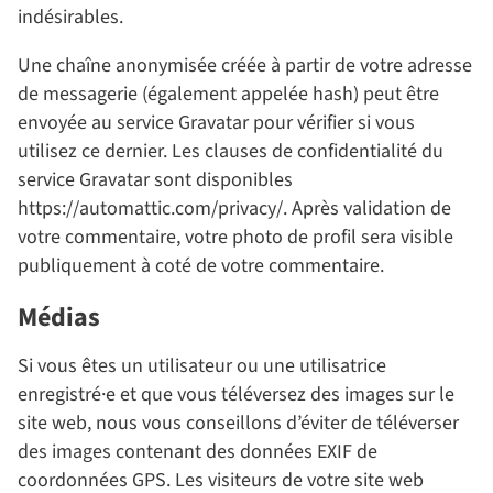
indésirables.
Une chaîne anonymisée créée à partir de votre adresse
de messagerie (également appelée hash) peut être
envoyée au service Gravatar pour vérifier si vous
utilisez ce dernier. Les clauses de confidentialité du
service Gravatar sont disponibles
https://automattic.com/privacy/. Après validation de
votre commentaire, votre photo de profil sera visible
publiquement à coté de votre commentaire.
Médias
Si vous êtes un utilisateur ou une utilisatrice
enregistré·e et que vous téléversez des images sur le
site web, nous vous conseillons d’éviter de téléverser
des images contenant des données EXIF de
coordonnées GPS. Les visiteurs de votre site web