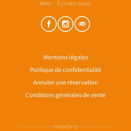
MAIL :
Écrivez-nous
Mentions légales
Politique de confidentialité
Annuler une réservation
Conditions générales de vente
PAIEMENTS