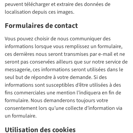
peuvent télécharger et extraire des données de
localisation depuis ces images.
Formulaires de contact
Vous pouvez choisir de nous communiquer des
informations lorsque vous remplissez un formulaire,
ces dernières nous seront transmises par e-mail et ne
seront pas conservées ailleurs que sur notre service de
messagerie, ces informations seront utilisées dans le
seul but de répondre à votre demande. Si des
informations sont susceptibles d’être utilisées à des
fins commerciales une mention l’indiquera en fin de
formulaire. Nous demanderons toujours votre
consentement lors qu’une collecte d’information via
un formulaire.
Utilisation des cookies