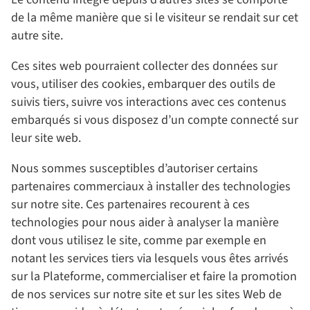
de la même manière que si le visiteur se rendait sur cet
autre site.
Ces sites web pourraient collecter des données sur
vous, utiliser des cookies, embarquer des outils de
suivis tiers, suivre vos interactions avec ces contenus
embarqués si vous disposez d’un compte connecté sur
leur site web.
Nous sommes susceptibles d’autoriser certains
partenaires commerciaux à installer des technologies
sur notre site. Ces partenaires recourent à ces
technologies pour nous aider à analyser la manière
dont vous utilisez le site, comme par exemple en
notant les services tiers via lesquels vous êtes arrivés
sur la Plateforme, commercialiser et faire la promotion
de nos services sur notre site et sur les sites Web de