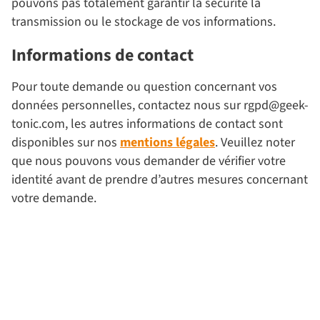
pouvons pas totalement garantir la sécurité la
transmission ou le stockage de vos informations.
Informations de contact
Pour toute demande ou question concernant vos
données personnelles, contactez nous sur rgpd@geek-
tonic.com, les autres informations de contact sont
disponibles sur nos
mentions légales
. Veuillez noter
que nous pouvons vous demander de vérifier votre
identité avant de prendre d’autres mesures concernant
votre demande.