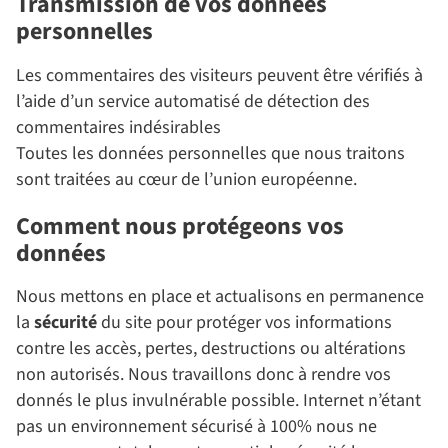
Transmission de vos données
personnelles
Les commentaires des visiteurs peuvent être vérifiés à
l’aide d’un service automatisé de détection des
commentaires indésirables
Toutes les données personnelles que nous traitons
sont traitées au cœur de l’union européenne.
Comment nous protégeons vos
données
Nous mettons en place et actualisons en permanence
la
sécurité
du site pour protéger vos informations
contre les accès, pertes, destructions ou altérations
non autorisés. Nous travaillons donc à rendre vos
donnés le plus invulnérable possible. Internet n’étant
pas un environnement sécurisé à 100% nous ne