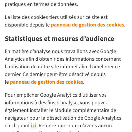
pratiques en termes de données.
La liste des cookies tiers utilisés sur ce site est
disponible depuis le
panneau de gestion des cookies
.
Statistiques et mesures d’audience
En matière d’analyse nous travaillons avec Google
Analytics afin d’obtenir des informations concernant
l’utilisation de notre site internet afin d’améliorer ce
dernier. Ce dernier peut-être désactivé depuis
le
panneau de gestion des cookies
.
Pour empêcher Google Analytics d’utiliser vos
informations à des fins d’analyse, vous pouvez
également installer le Module complémentaire de
navigateur pour la désactivation de Google Analytics
en cliquant
ici
. Retenez que nous n’avons aucun