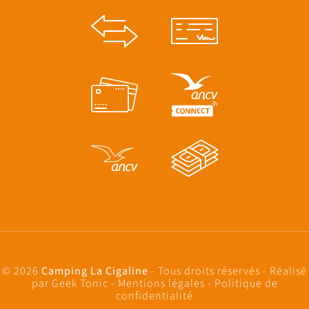
© 2026
Camping La Cigaline
- Tous droits réservés - Réalisé
par
Geek Tonic
-
Mentions légales
-
Politique de
confidentialité