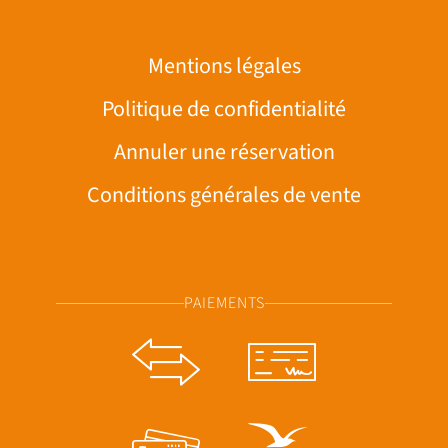
Mentions légales
Politique de confidentialité
Annuler une réservation
Conditions générales de vente
PAIEMENTS