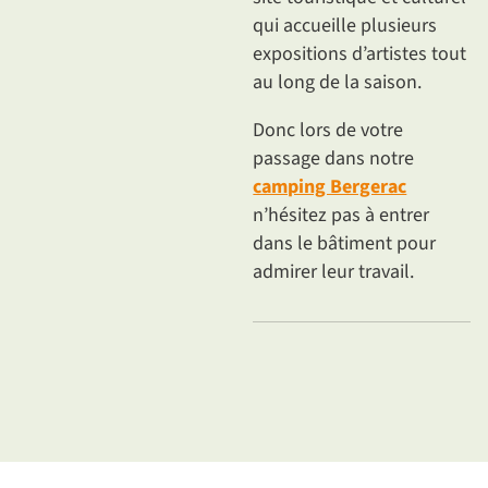
qui accueille plusieurs
expositions d’artistes tout
au long de la saison.
Donc lors de votre
passage dans notre
camping Bergerac
n’hésitez pas à entrer
dans le bâtiment pour
admirer leur travail.