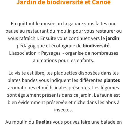
Jardin de biodiversité
et Canoë
En quittant le musée ou la gabare vous faites une
pause au restaurant du moulin pour vous restaurer ou
vous rafraîchir. Ensuite vous continuez vers le
jardin
pédagogique et écologique de
biodiversité
.
L’association « Paysages » organise de nombreuses
animations pour les enfants.
La visite est libre, les plaquettes disposées dans les
plates bandes vous indiquent les différentes
plantes
aromatiques et médicinales présentes. Les légumes
sont également présents dans ce jardin. La faune est
bien évidemment préservée et niche dans les abris à
insectes.
Au moulin du
Duellas
vous pouvez faire une balade en