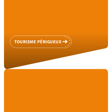
TOURISME PÉRIGUEUX