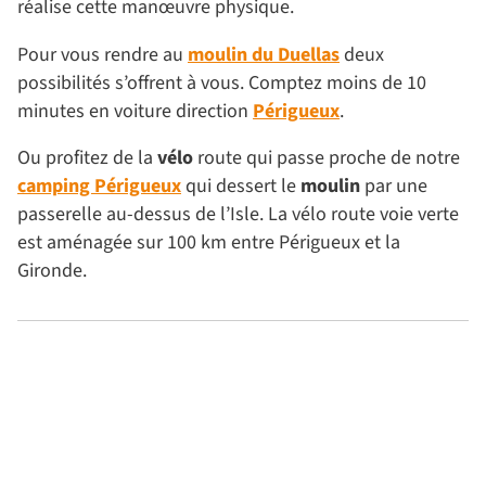
réalise cette manœuvre physique.
Pour vous rendre au
moulin du Duellas
deux
possibilités s’offrent à vous. Comptez moins de 10
minutes en voiture direction
Périgueux
.
Ou profitez de la
vélo
route qui passe proche de notre
camping Périgueux
qui dessert le
moulin
par une
passerelle au-dessus de l’Isle. La vélo route voie verte
est aménagée sur 100 km entre Périgueux et la
Gironde.