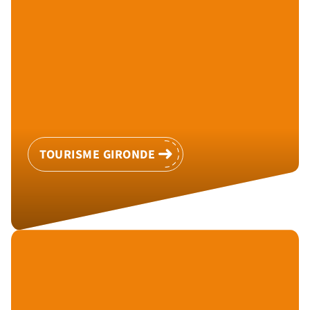
TOURISME GIRONDE