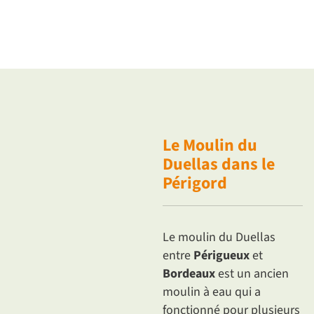
Le Moulin du
Duellas
dans le
Périgord
Le moulin du Duellas
entre
Périgueux
et
Bordeaux
est un ancien
moulin à eau qui a
fonctionné pour plusieurs