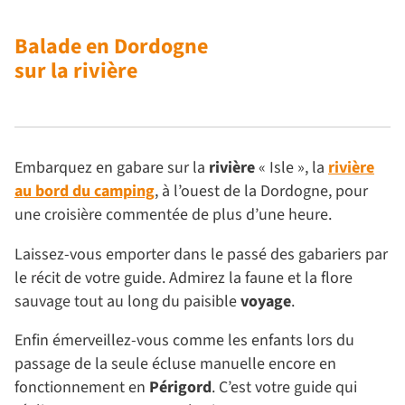
Balade en Dordogne
sur la rivière
Embarquez en gabare sur la
rivière
« Isle », la
rivière
au bord du camping
, à l’ouest de la Dordogne, pour
une croisière commentée de plus d’une heure.
Laissez-vous emporter dans le passé des gabariers par
le récit de votre guide. Admirez la faune et la flore
sauvage tout au long du paisible
voyage
.
Enfin émerveillez-vous comme les enfants lors du
passage de la seule écluse manuelle encore en
fonctionnement en
Périgord
. C’est votre guide qui