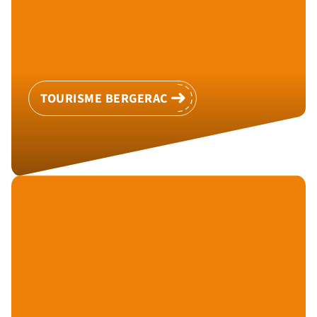
TOURISME BERGERAC