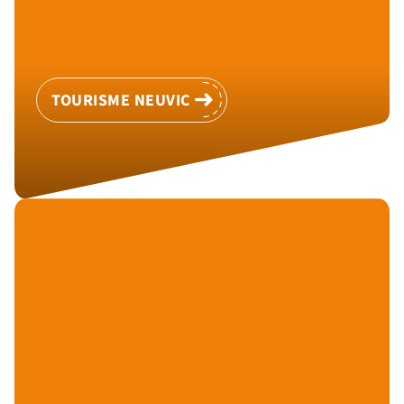
TOURISME NEUVIC