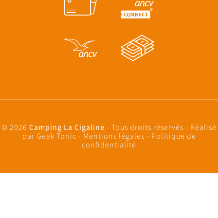
© 2026
Camping La Cigaline
- Tous droits réservés - Réalisé
par
Geek Tonic
-
Mentions légales
-
Politique de
confidentialité