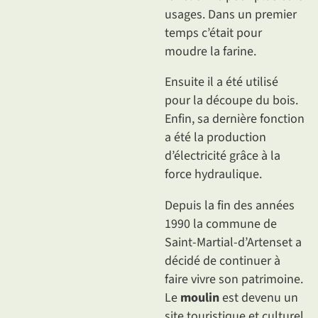
usages. Dans un premier
temps c’était pour
moudre la farine.
Ensuite il a été utilisé
pour la découpe du bois.
Enfin, sa dernière fonction
a été la production
d’électricité grâce à la
force hydraulique.
Depuis la fin des années
1990 la commune de
Saint-Martial-d’Artenset a
décidé de continuer à
faire vivre son patrimoine.
Le
moulin
est devenu un
site touristique et culturel