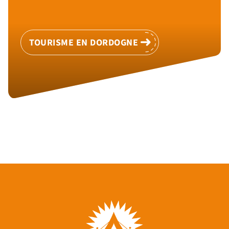
TOURISME EN DORDOGNE