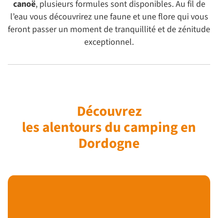
canoë
, plusieurs formules sont disponibles. Au fil de
l’eau vous découvrirez une faune et une flore qui vous
feront passer un moment de tranquillité et de zénitude
exceptionnel.
Découvrez
les alentours du camping en
Dordogne