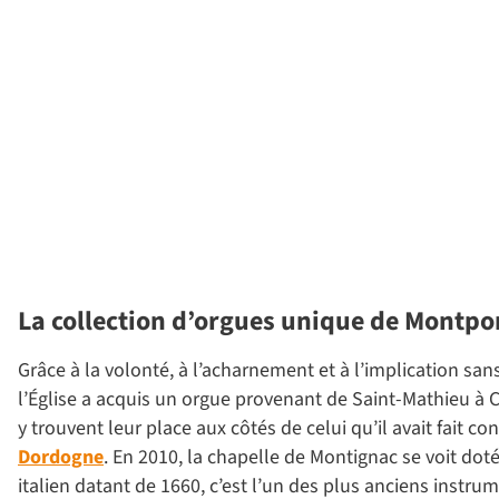
La collection d’orgues unique de Montp
Grâce à la volonté, à l’acharnement et à l’implication sa
l’Église a acquis un orgue provenant de Saint-Mathieu à 
y trouvent leur place aux côtés de celui qu’il avait fait co
Dordogne
. En 2010, la chapelle de Montignac se voit dot
italien datant de 1660, c’est l’un des plus anciens instru