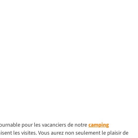
tournable pour les vacanciers de notre
camping
ent les visites. Vous aurez non seulement le plaisir de