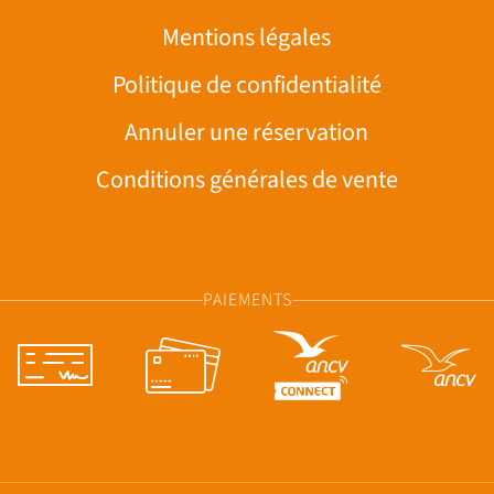
Mentions légales
Politique de confidentialité
Annuler une réservation
Conditions générales de vente
PAIEMENTS