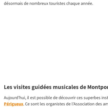
désormais de nombreux touristes chaque année.
Les visites guidées musicales de Montpo
Aujourd’hui, il est possible de découvrir ces superbes i
Périgueux
. Ce sont les organistes de l’Association des 