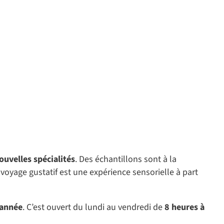
ouvelles spécialités
. Des échantillons sont à la
voyage gustatif est une expérience sensorielle à part
’année
. C’est ouvert du lundi au vendredi de
8 heures à