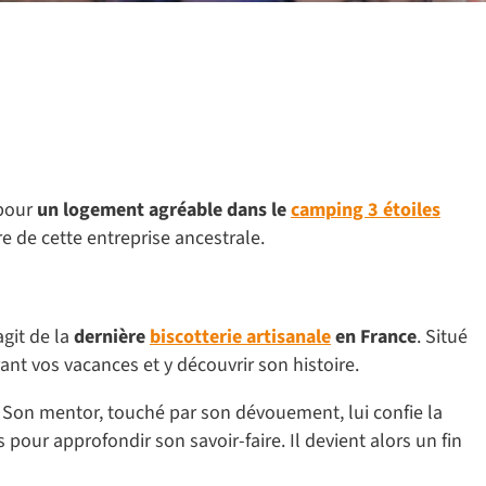
pour
un logement agréable dans le
camping 3 étoiles
e de cette entreprise ancestrale.
agit de la
dernière
biscotterie artisanale
en France
. Situé
ant vos vacances et y découvrir son histoire.
. Son mentor, touché par son dévouement, lui confie la
pour approfondir son savoir-faire. Il devient alors un fin