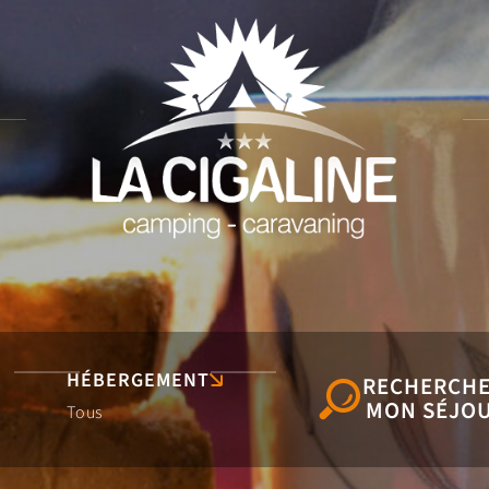
HÉBERGEMENT
RECHERCH
MON SÉJO