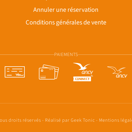
Annuler une réservation
Conditions générales de vente
PAIEMENTS
ous droits réservés - Réalisé par
Geek Tonic
-
Mentions léga