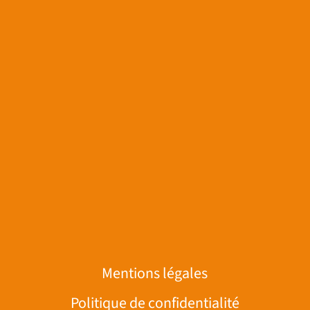
Mentions légales
Politique de confidentialité