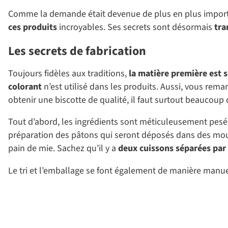
Comme la demande était devenue de plus en plus important
ces produits
incroyables. Ses secrets sont désormais
tra
Les secrets de fabrication
Toujours fidèles aux traditions,
la matière première est s
colorant
n’est utilisé dans les produits. Aussi, vous rema
obtenir une biscotte de qualité, il faut surtout beaucoup
Tout d’abord, les ingrédients sont méticuleusement pesés
préparation des pâtons qui seront déposés dans des moule
pain de mie. Sachez qu’il y a
deux cuissons séparées par
Le tri et l’emballage se font également de manière manuel