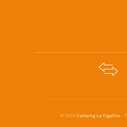
© 2026
Camping La Cigaline
- T