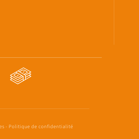
les
-
Politique de confidentialité