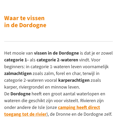
Waar te vissen
in de Dordogne
Het mooie van
vissen in de Dordogne
is dat je er zowel
categorie 1-
als
categorie 2-wateren
vindt. Voor
beginners: in categorie 1-wateren leven voornamelijk
zalmachtigen
zoals zalm, forel en char, terwijl in
categorie 2-wateren vooral
karperachtigen
zoals
karper, riviergrondel en minnow leven.
De
Dordogne
heeft een groot aantal waterlopen en
wateren die geschikt zijn voor visteelt. Rivieren zijn
onder andere de Isle (onze
camping heeft direct
toegang tot de rivier
), de Dronne en de Dordogne zelf.