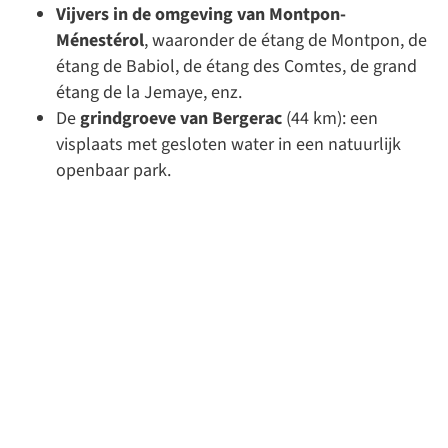
Vijvers in de omgeving van Montpon-
Ménestérol
, waaronder de étang de Montpon, de
étang de Babiol, de étang des Comtes, de grand
étang de la Jemaye, enz.
De
grindgroeve van Bergerac
(44 km): een
visplaats met gesloten water in een natuurlijk
openbaar park.