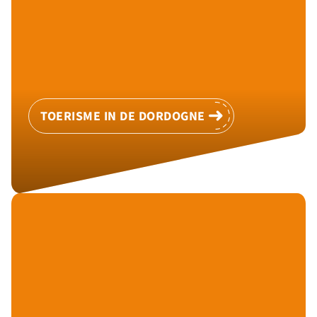
TOERISME IN DE DORDOGNE