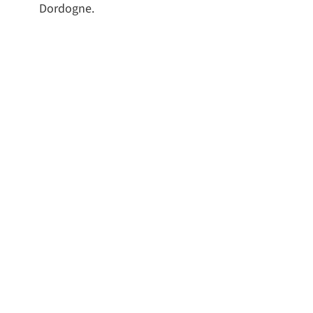
Dordogne.