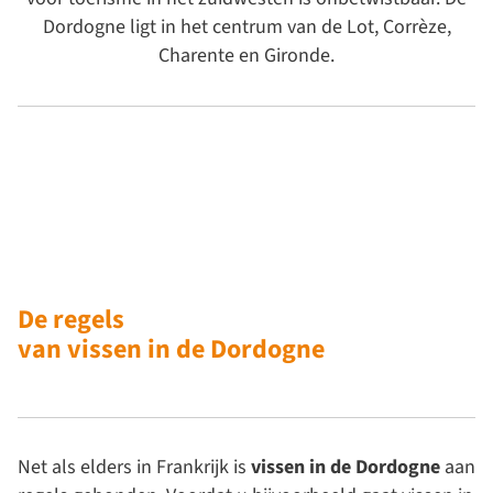
Dordogne ligt in het centrum van de Lot, Corrèze,
Charente en Gironde.
De regels
van vissen in de Dordogne
Net als elders in Frankrijk is
vissen in de Dordogne
aan