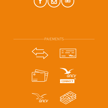
PAIEMENTS