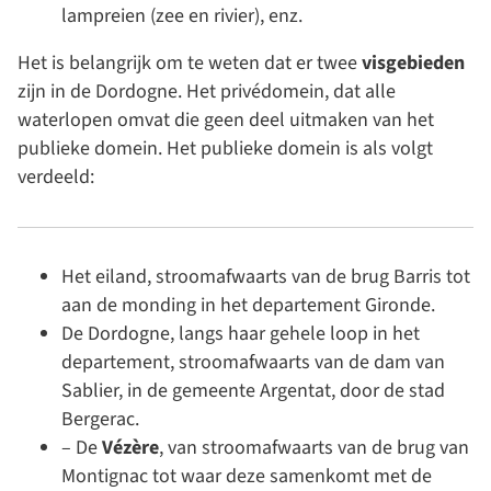
lampreien (zee en rivier), enz.
Het is belangrijk om te weten dat er twee
visgebieden
zijn in de Dordogne. Het privédomein, dat alle
waterlopen omvat die geen deel uitmaken van het
publieke domein. Het publieke domein is als volgt
verdeeld:
Het eiland, stroomafwaarts van de brug Barris tot
aan de monding in het departement Gironde.
De Dordogne, langs haar gehele loop in het
departement, stroomafwaarts van de dam van
Sablier, in de gemeente Argentat, door de stad
Bergerac.
– De
Vézère
, van stroomafwaarts van de brug van
Montignac tot waar deze samenkomt met de