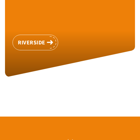
RIVERSIDE