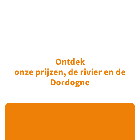
Ontdek
onze prijzen, de rivier en de
Dordogne