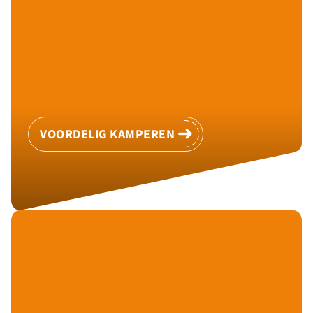
VOORDELIG KAMPEREN